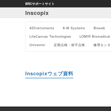
BRCサポートサイト
Inscopix
ADInstruments
A-M Systems
Bioseb
LifeCanvas Technologies
LOMIR Biomedical
Univentor
定期点検・保守点検
修理センタ
Inscopixウェブ資料