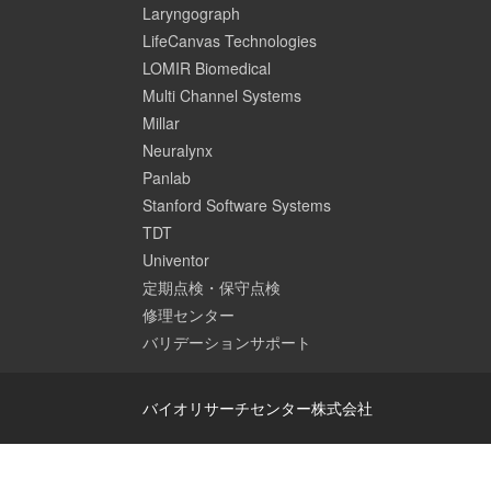
Laryngograph
LifeCanvas Technologies
LOMIR Biomedical
Multi Channel Systems
Millar
Neuralynx
Panlab
Stanford Software Systems
TDT
Univentor
定期点検・保守点検
修理センター
バリデーションサポート
バイオリサーチセンター株式会社