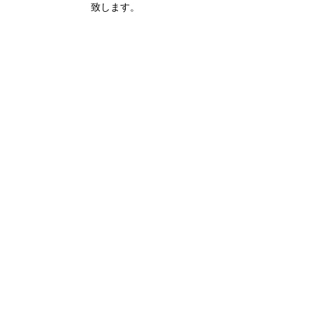
致します。